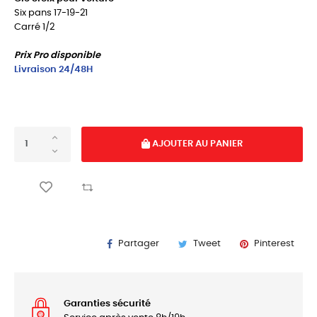
Six pans 17-19-21
Carré 1/2
Prix Pro disponible
Livraison 24/48H
AJOUTER AU PANIER
Partager
Tweet
Pinterest
Garanties sécurité