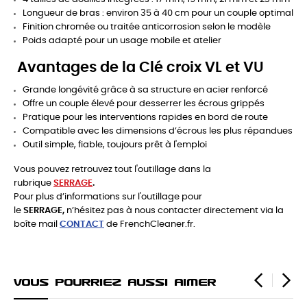
Longueur de bras : environ 35 à 40 cm pour un couple optimal
Finition chromée ou traitée anticorrosion selon le modèle
Poids adapté pour un usage mobile et atelier
Avantages de la Clé croix VL et VU
Grande longévité grâce à sa structure en acier renforcé
Offre un couple élevé pour desserrer les écrous grippés
Pratique pour les interventions rapides en bord de route
Compatible avec les dimensions d’écrous les plus répandues
Outil simple, fiable, toujours prêt à l'emploi
Vous pouvez retrouvez tout l'outillage dans la
rubrique
SERRAGE
.
Pour plus d’informations sur l'outillage pour
le
SERRAGE,
n’hésitez pas à nous contacter directement via la
boîte mail
CONTACT
de FrenchCleaner.fr.
Vous Pourriez Aussi Aimer