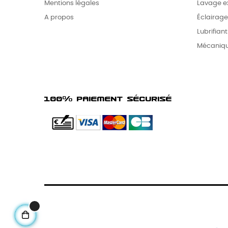
Mentions légales
Lavage ex
A propos
Éclairage
Lubrifiant
Mécaniq
100% PAIEMENT SÉCURISÉ