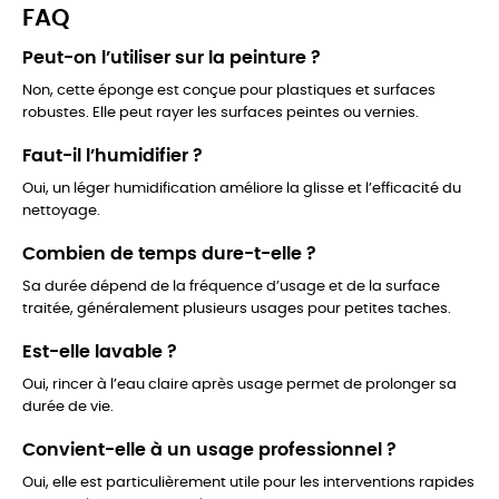
FAQ
Peut-on l’utiliser sur la peinture ?
Non, cette éponge est conçue pour plastiques et surfaces
robustes. Elle peut rayer les surfaces peintes ou vernies.
Faut-il l’humidifier ?
Oui, un léger humidification améliore la glisse et l’efficacité du
nettoyage.
Combien de temps dure-t-elle ?
Sa durée dépend de la fréquence d’usage et de la surface
traitée, généralement plusieurs usages pour petites taches.
Est-elle lavable ?
Oui, rincer à l’eau claire après usage permet de prolonger sa
durée de vie.
Convient-elle à un usage professionnel ?
Oui, elle est particulièrement utile pour les interventions rapides