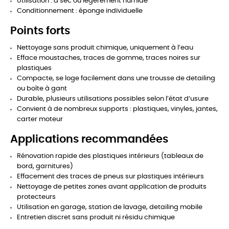
Utilisation : à sec ou légèrement humide
Conditionnement : éponge individuelle
Points forts
Nettoyage sans produit chimique, uniquement à l’eau
Efface moustaches, traces de gomme, traces noires sur
plastiques
Compacte, se loge facilement dans une trousse de detailing
ou boîte à gant
Durable, plusieurs utilisations possibles selon l’état d’usure
Convient à de nombreux supports : plastiques, vinyles, jantes,
carter moteur
Applications recommandées
Rénovation rapide des plastiques intérieurs (tableaux de
bord, garnitures)
Effacement des traces de pneus sur plastiques intérieurs
Nettoyage de petites zones avant application de produits
protecteurs
Utilisation en garage, station de lavage, detailing mobile
Entretien discret sans produit ni résidu chimique