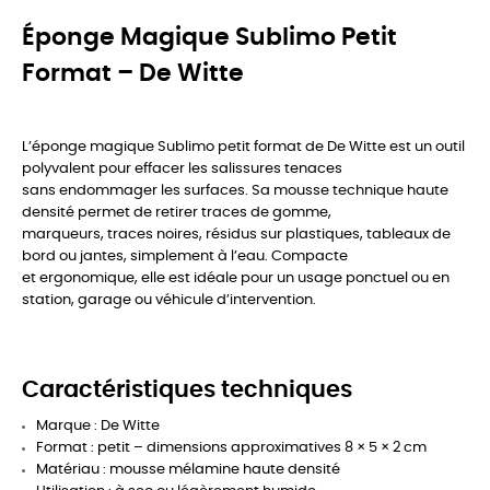
Éponge Magique Sublimo Petit
Format – De Witte
L’éponge magique Sublimo petit format de De Witte est un outil
polyvalent pour effacer les salissures tenaces
sans endommager les surfaces. Sa mousse technique haute
densité permet de retirer traces de gomme,
marqueurs, traces noires, résidus sur plastiques, tableaux de
bord ou jantes, simplement à l’eau. Compacte
et ergonomique, elle est idéale pour un usage ponctuel ou en
station, garage ou véhicule d’intervention.
Caractéristiques techniques
Marque : De Witte
Format : petit – dimensions approximatives 8 × 5 × 2 cm
Matériau : mousse mélamine haute densité