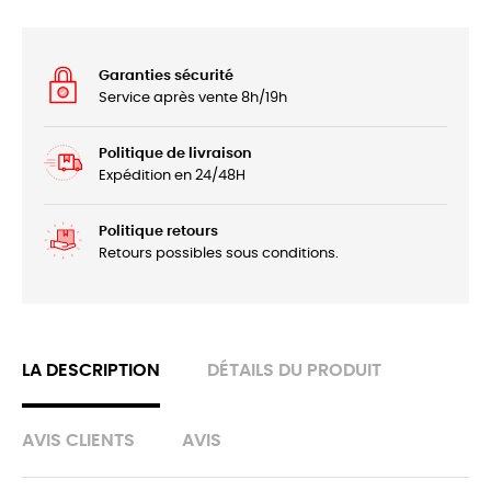
Garanties sécurité
Service après vente 8h/19h
Politique de livraison
Expédition en 24/48H
Politique retours
Retours possibles sous conditions.
LA DESCRIPTION
DÉTAILS DU PRODUIT
AVIS CLIENTS
AVIS