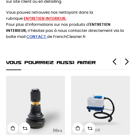
sur site client ou en detailing.
Vous pouvez retrouvez nos nettoyant dans la
rubrique
ENTRETIEN INTERIEUR.
Pour plus d’informations sur nos produits d'
ENTRETIEN
INTERIEUR,
n’hésitez pas à nous contacter directement via la
boîte mail
CONTACT
de FrenchCleaner.fr.
Vous Pourriez Aussi Aimer
‹
›