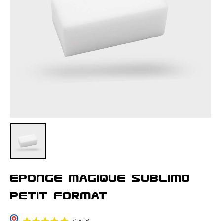
Eponge Magique Sublimo
Petit Format