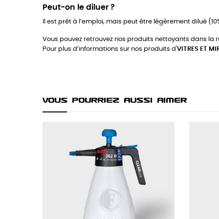
Peut-on le diluer ?
Il est prêt à l’emploi, mais peut être légèrement dilué (1
Vous pouvez retrouvez nos produits nettoyants dans la 
Pour plus d’informations sur nos produits d'
VITRES ET MI
Vous Pourriez Aussi Aimer