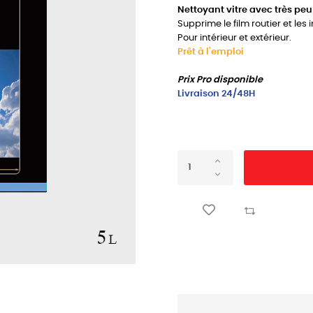
Nettoyant vitre avec très peu 
Supprime le film routier et les 
Pour intérieur et extérieur.
Prêt à l'emploi
Prix Pro disponible
Livraison 24/48H