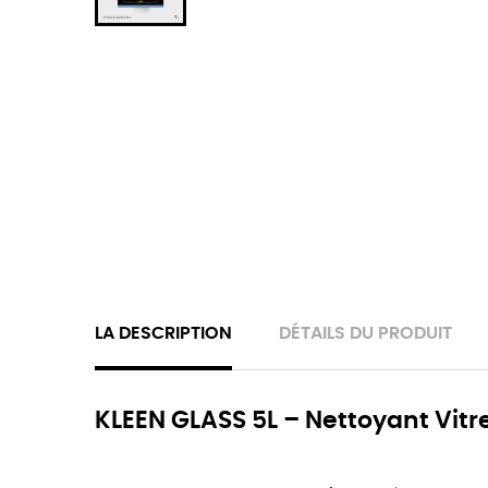
LA DESCRIPTION
DÉTAILS DU PRODUIT
KLEEN GLASS 5L – Nettoyant Vitre