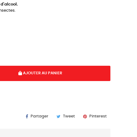
d'alcool.
insectes.
AJOUTER AU PANIER
Partager
Tweet
Pinterest