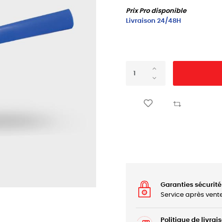
Prix Pro disponible
Livraison 24/48H
Garanties sécurité
Service après vent
Politique de livrai