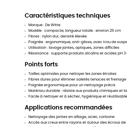
Caractéristiques techniques
Marque : De Witte
Modèle : compacte, longueur totale : environ 25 cm
Fibres : nylon dur, densité élevée
Poignée : ergonomique, anti‑glisse, avec trou de susp
Utilisation : lavage jantes, optiques, zones difficiles
Résistance : supporte produits alcalins et acides pH 3
Points forts
Tailles optimales pour nettoyer les zones étroites
Fibres dures pour éliminer saletés tenaces et freinage
Poignée ergonomique pour un nettoyage précis
Matériau durable : résiste aux produits chimiques et la
Facile à nettoyer et à sécher, hygiénique et réutilisabl
Applications recommandées
Nettoyage des jantes en alliage, acier, carbone
Accès aux creux entre rayons et autour des écrous de