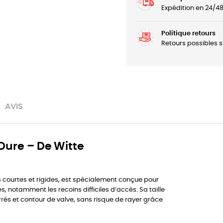
Expédition en 24/4
Politique retours
Retours possibles s
AVIS
 Dure – De Witte
s courtes et rigides, est spécialement conçue pour
, notamment les recoins difficiles d’accès. Sa taille
rés et contour de valve, sans risque de rayer grâce