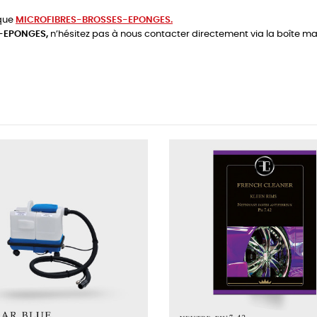
ique
MICROFIBRES-BROSSES-EPONGES.
-EPONGES,
n’hésitez pas à nous contacter directement via la boîte ma