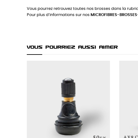
Vous pourrez retrouvez toutes nos brosses dans la rubr
Pour plus d’informations sur nos
MICROFIBRES-BROSSES
Vous Pourriez Aussi Aimer