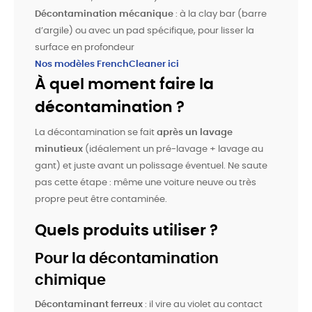
Décontamination mécanique
: à la clay bar (barre
d’argile) ou avec un pad spécifique, pour lisser la
surface en profondeur
Nos modèles FrenchCleaner ici
À quel moment faire la
décontamination ?
La décontamination se fait
après un lavage
minutieux
(idéalement un pré-lavage + lavage au
gant) et juste avant un polissage éventuel. Ne saute
pas cette étape : même une voiture neuve ou très
propre peut être contaminée.
Quels produits utiliser ?
Pour la décontamination
chimique
Décontaminant ferreux
: il vire au violet au contact