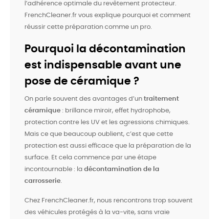
l’adhérence optimale du revêtement protecteur.
FrenchCleaner.fr vous explique pourquoi et comment
réussir cette préparation comme un pro.
Pourquoi la décontamination
est indispensable avant une
pose de céramique ?
On parle souvent des avantages d’un
traitement
céramique
: brillance miroir, effet hydrophobe,
protection contre les UV et les agressions chimiques.
Mais ce que beaucoup oublient, c’est que cette
protection est aussi efficace que la préparation de la
surface. Et cela commence par une étape
incontournable : la
décontamination de la
carrosserie
.
Chez FrenchCleaner.fr, nous rencontrons trop souvent
des véhicules protégés à la va-vite, sans vraie