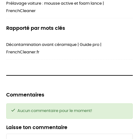
Prélavage voiture : mousse active et foam lance |
FrenchCleaner
Rapporté par mots clés
Décontamination avant céramique | Guide pro |
FrenchCleaner.fr
Commentaires
Aucun commentaire pour le moment!
Laisse ton commentaire