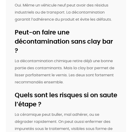
Oui. Même un véhicule neuf peut avoir des résidus
industriels ou de transport. La décontamination
garantit l’adhérence du produit et évite les défauts.
Peut-on faire une
décontamination sans clay bar
?
La décontamination chimique retire déjà une bonne
partie des contaminants. Mais la clay bar permet de
lisser parfaitement le vernis. Les deux sont fortement
recommandés ensemble.
Quels sont les risques si on saute
l’étape ?
La céramique peut buller, mal adhérer, ou se
dégrader rapidement. On peut aussi enfermer des
impuretés sous le traitement, visibles sous forme de