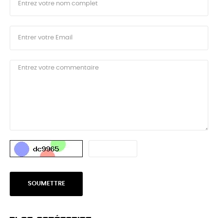
SOUMETTRE