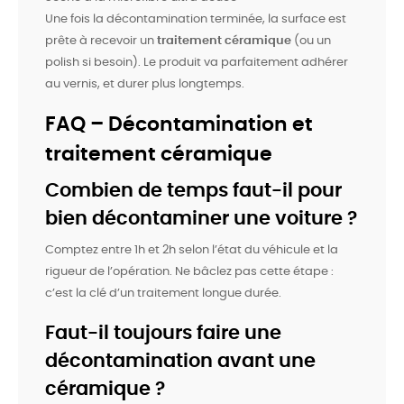
Une fois la décontamination terminée, la surface est
prête à recevoir un
traitement céramique
(ou un
polish si besoin). Le produit va parfaitement adhérer
au vernis, et durer plus longtemps.
FAQ – Décontamination et
traitement céramique
Combien de temps faut-il pour
bien décontaminer une voiture ?
Comptez entre 1h et 2h selon l’état du véhicule et la
rigueur de l’opération. Ne bâclez pas cette étape :
c’est la clé d’un traitement longue durée.
Faut-il toujours faire une
décontamination avant une
céramique ?