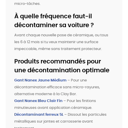
micro-tâches.
À quelle fréquence faut-il
décontaminer sa voiture ?
Avant chaque nouvelle pose de céramique, ou tous
les 6 à 12 mois si tu veux maintenir une surface
impeccable, même sans traitement protecteur.
Produits recommandés pour
une décontamination optimale
Gant Nanex Jaune Médium
– Pour une
décontamination efficace sans micro-rayures,
alternative moderne à la Clay Bar.
Gant Nanex Bleu Clair Fin
– Pour les finitions
minutieuses avant application céramique.
Décontaminant ferreux 5L
– Dissout les particules
métalliques sur jantes et carrosserie avant